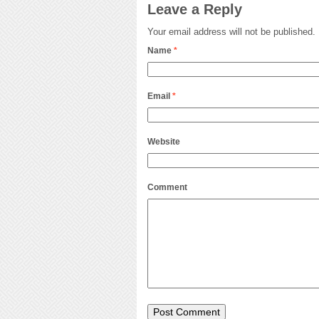
Leave a Reply
Your email address will not be published.
Name
*
Email
*
Website
Comment