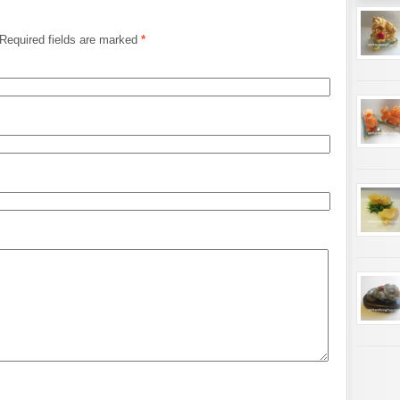
Required fields are marked
*