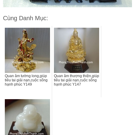
Cùng Danh Mục:
Quan âm tường long,giúp
Quan âm thượng thiện,giúp
tiêu tai giải nạn,cuộc sống
tiêu tai giải nạn,cuộc sống
hạnh phúc Y149
hạnh phúc Y147