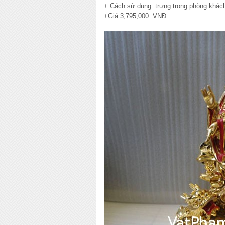
+ Cách sử dụng: trưng trong phòng khách
+Giá:3,795,000. VNĐ